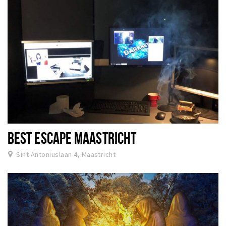
BEST ESCAPE MAASTRICHT
Sint Antoniuslaan 4, Maastricht