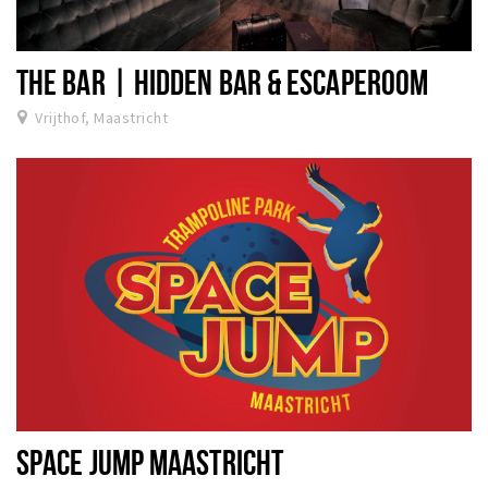
THE BAR | HIDDEN BAR & ESCAPEROOM
Vrijthof, Maastricht
SPACE JUMP MAASTRICHT