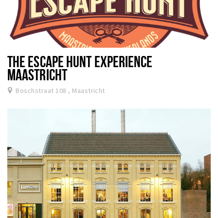
THE ESCAPE HUNT EXPERIENCE
MAASTRICHT
Boschstraat 108 , Maastricht