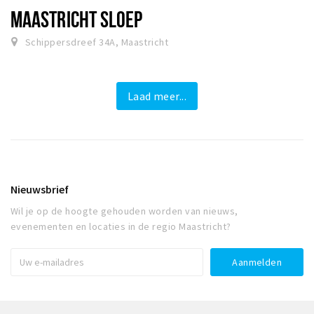
MAASTRICHT SLOEP
Schippersdreef 34A, Maastricht
Laad meer...
Nieuwsbrief
Wil je op de hoogte gehouden worden van nieuws,
evenementen en locaties in de regio Maastricht?