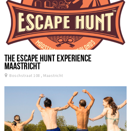
THE ESCAPE HUNT EXPERIENCE
MAASTRICHT
Boschstraat 108 , Maastricht