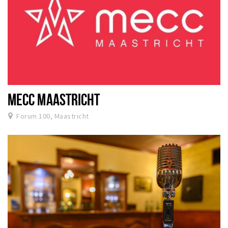
MECC MAASTRICHT
Forum 100, Maastricht