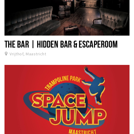
THE BAR | HIDDEN BAR & ESCAPEROOM
Vrijthof, Maastricht