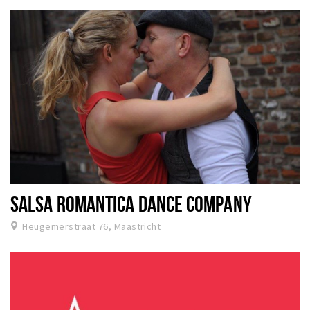
SALSA ROMANTICA DANCE COMPANY
Heugemerstraat 76, Maastricht