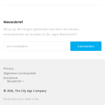
Nieuwsbrief
Wil je op de hoogte gehouden worden van nieuws,
evenementen en locaties in de regio Maastricht?
Privacy
Algemene voorwaarden
Disclaimer
Maastricht
© 2026, The City App Company
Realisatie door Beer n tea