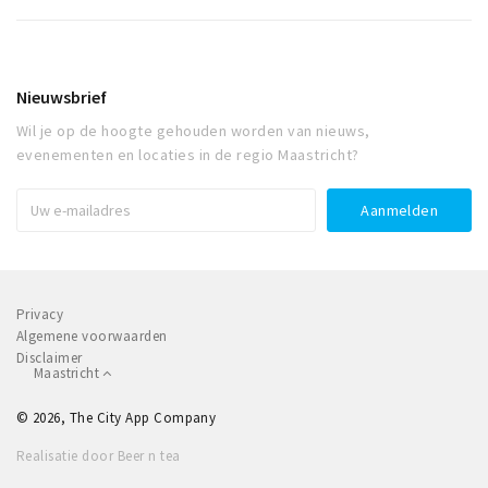
Nieuwsbrief
Wil je op de hoogte gehouden worden van nieuws,
evenementen en locaties in de regio Maastricht?
Privacy
Algemene voorwaarden
Disclaimer
Maastricht
© 2026, The City App Company
Realisatie door Beer n tea