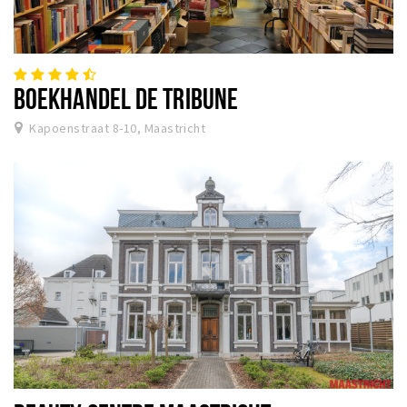
BOEKHANDEL DE TRIBUNE
Kapoenstraat 8-10, Maastricht