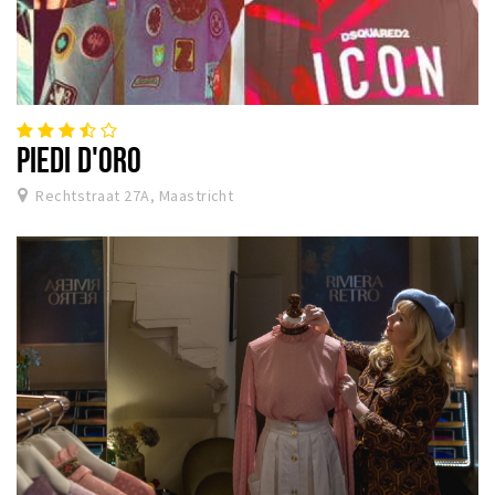
PIEDI D'ORO
Rechtstraat 27A, Maastricht