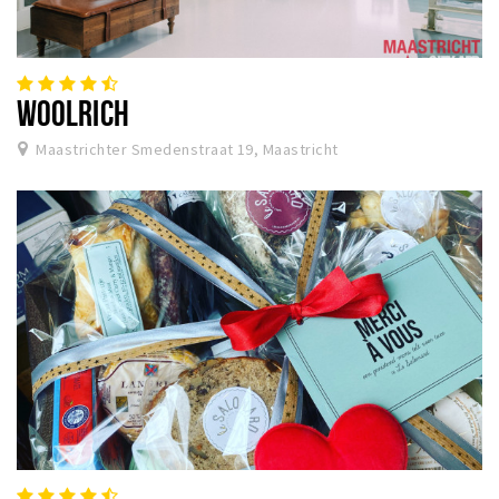
WOOLRICH
Maastrichter Smedenstraat 19, Maastricht