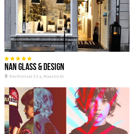
NAN GLASS & DESIGN
Rechtstraat 53 a, Maastricht