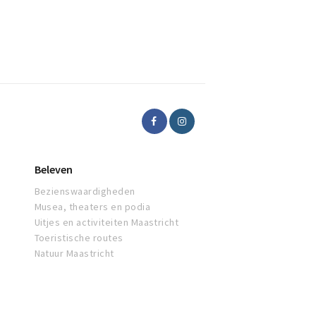
Beleven
Bezienswaardigheden
Musea, theaters en podia
Uitjes en activiteiten Maastricht
Toeristische routes
Natuur Maastricht