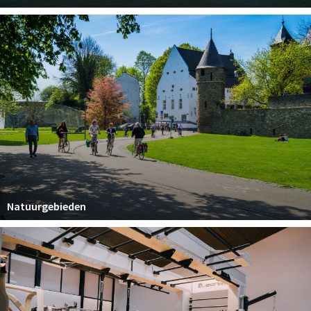
Natuurgebieden