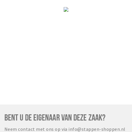
BENT U DE EIGENAAR VAN DEZE ZAAK?
Neem contact met ons op via info@stappen-shoppen.nl