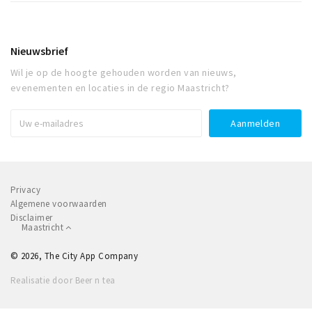
Nieuwsbrief
Wil je op de hoogte gehouden worden van nieuws,
evenementen en locaties in de regio Maastricht?
Privacy
Algemene voorwaarden
Disclaimer
Maastricht
© 2026, The City App Company
Realisatie door Beer n tea