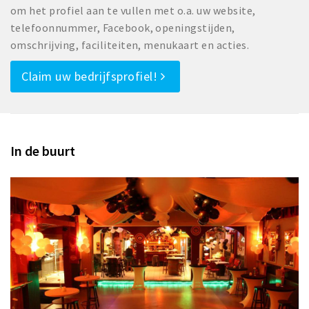
om het profiel aan te vullen met o.a. uw website,
telefoonnummer, Facebook, openingstijden,
omschrijving, faciliteiten, menukaart en acties.
Claim uw bedrijfsprofiel!
In de buurt