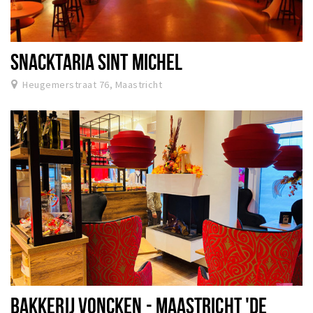
SNACKTARIA SINT MICHEL
Heugemerstraat 76, Maastricht
BAKKERIJ VONCKEN - MAASTRICHT 'DE