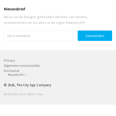
Nieuwsbrief
Wil je op de hoogte gehouden worden van nieuws,
evenementen en locaties in de regio Maastricht?
Privacy
Algemene voorwaarden
Disclaimer
Maastricht
© 2026, The City App Company
Realisatie door Beer n tea