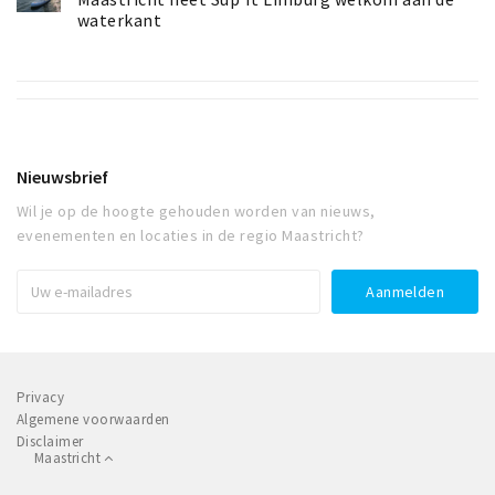
waterkant
Nieuwsbrief
Wil je op de hoogte gehouden worden van nieuws,
evenementen en locaties in de regio Maastricht?
Privacy
Algemene voorwaarden
Disclaimer
Maastricht