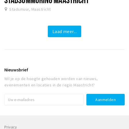
Stadsmuur, Maastricht
Laad meer...
Nieuwsbrief
Wil je op de hoogte gehouden worden van nieuws,
evenementen en locaties in de regio Maastricht?
Privacy