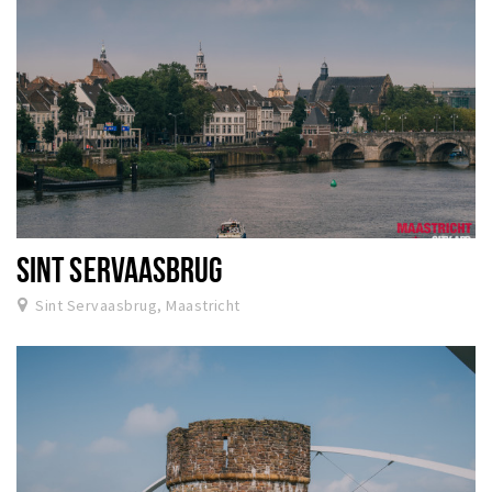
SINT SERVAASBRUG
Sint Servaasbrug, Maastricht