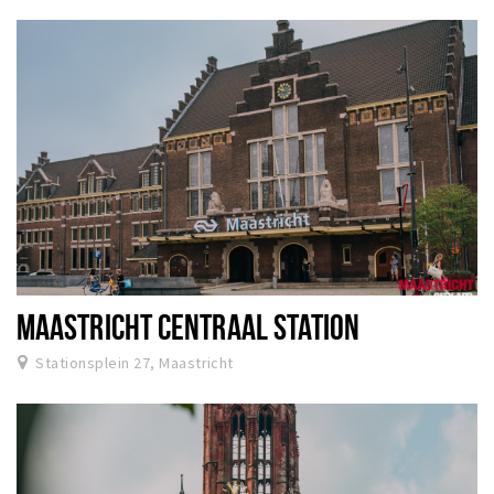
MAASTRICHT CENTRAAL STATION
Stationsplein 27, Maastricht