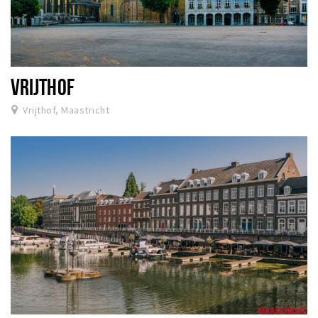
VRIJTHOF
Vrijthof, Maastricht