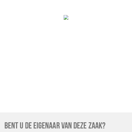
BENT U DE EIGENAAR VAN DEZE ZAAK?