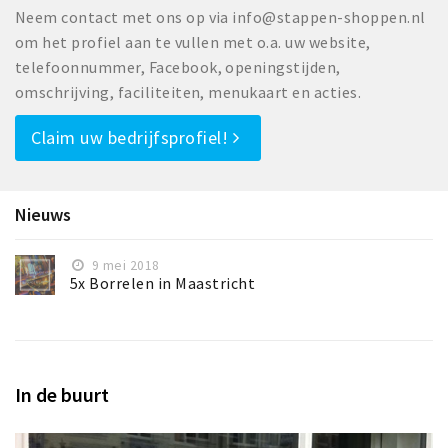
Neem contact met ons op via info@stappen-shoppen.nl
om het profiel aan te vullen met o.a. uw website,
telefoonnummer, Facebook, openingstijden,
omschrijving, faciliteiten, menukaart en acties.
Claim uw bedrijfsprofiel!
Nieuws
9 mei 2018
5x Borrelen in Maastricht
In de buurt