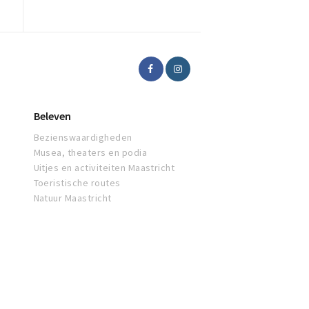
Beleven
Bezienswaardigheden
Musea, theaters en podia
Uitjes en activiteiten Maastricht
Toeristische routes
Natuur Maastricht