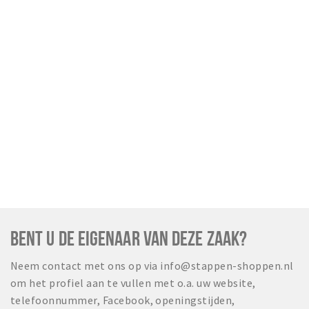
BENT U DE EIGENAAR VAN DEZE ZAAK?
Neem contact met ons op via info@stappen-shoppen.nl
om het profiel aan te vullen met o.a. uw website,
telefoonnummer, Facebook, openingstijden,