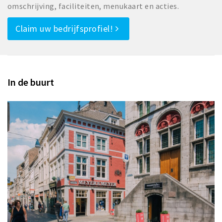
omschrijving, faciliteiten, menukaart en acties.
Claim uw bedrijfsprofiel!
In de buurt