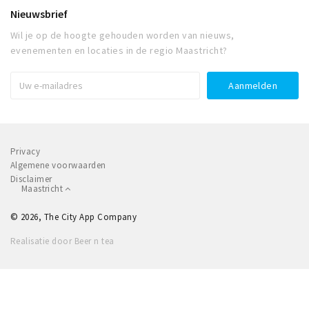
Nieuwsbrief
Wil je op de hoogte gehouden worden van nieuws,
evenementen en locaties in de regio Maastricht?
Privacy
Algemene voorwaarden
Disclaimer
Maastricht
© 2026, The City App Company
Realisatie door Beer n tea