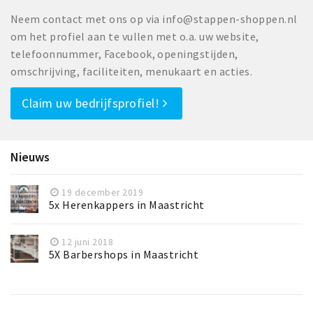
Neem contact met ons op via info@stappen-shoppen.nl
om het profiel aan te vullen met o.a. uw website,
telefoonnummer, Facebook, openingstijden,
omschrijving, faciliteiten, menukaart en acties.
Claim uw bedrijfsprofiel!
Nieuws
19 december 2019
5x Herenkappers in Maastricht
12 juni 2018
5X Barbershops in Maastricht