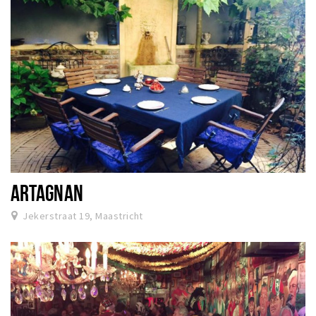
ARTAGNAN
Jekerstraat 19, Maastricht