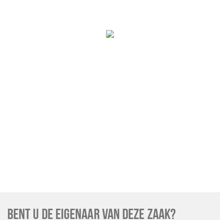
BENT U DE EIGENAAR VAN DEZE ZAAK?