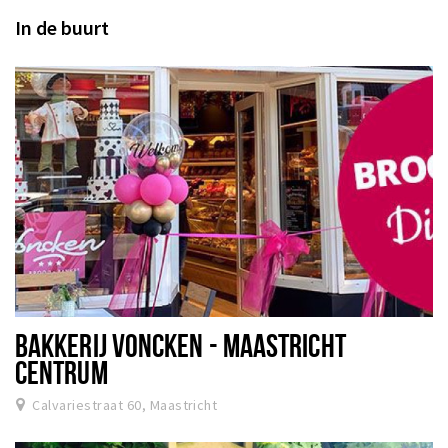
In de buurt
BAKKERIJ VONCKEN - MAASTRICHT
CENTRUM
Calvariestraat 60, Maastricht