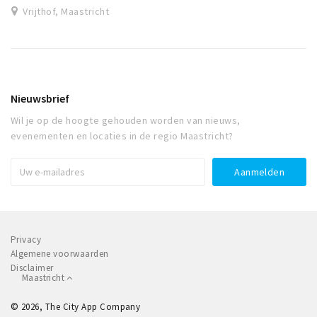
Vrijthof, Maastricht
Nieuwsbrief
Wil je op de hoogte gehouden worden van nieuws,
evenementen en locaties in de regio Maastricht?
Privacy
Algemene voorwaarden
Disclaimer
Maastricht
© 2026, The City App Company