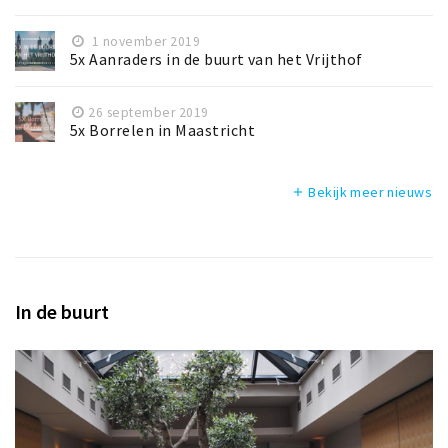
1 november 2019
5x Aanraders in de buurt van het Vrijthof
26 september 2019
5x Borrelen in Maastricht
Bekijk meer nieuws
add
In de buurt