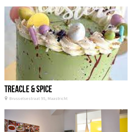
TREACLE & SPICE
Brusselsestraat 95, Maastricht