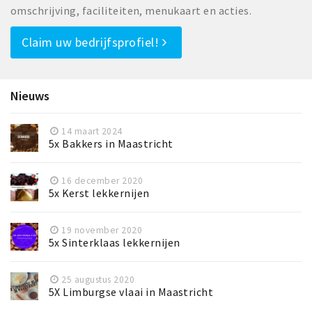
omschrijving, faciliteiten, menukaart en acties.
Claim uw bedrijfsprofiel!
Nieuws
14 maart 2024
5x Bakkers in Maastricht
16 december 2020
5x Kerst lekkernijen
19 november 2020
5x Sinterklaas lekkernijen
25 augustus 2020
5X Limburgse vlaai in Maastricht