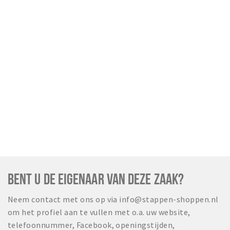
BENT U DE EIGENAAR VAN DEZE ZAAK?
Neem contact met ons op via info@stappen-shoppen.nl
om het profiel aan te vullen met o.a. uw website,
telefoonnummer, Facebook, openingstijden,