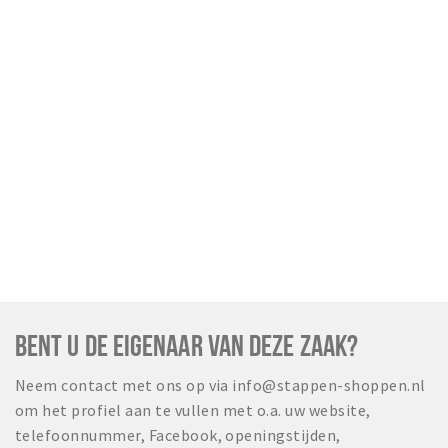
BENT U DE EIGENAAR VAN DEZE ZAAK?
Neem contact met ons op via info@stappen-shoppen.nl
om het profiel aan te vullen met o.a. uw website,
telefoonnummer, Facebook, openingstijden,