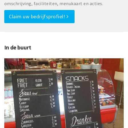
omschrijving, faciliteiten, menukaart en acties.
Claim uw bedrijfsprofiel!
In de buurt