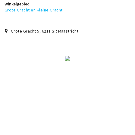
Winkelgebied
Grote Gracht en Kleine Gracht
Grote Gracht 5
,
6211 SR
Maastricht