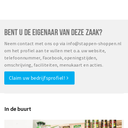
BENT U DE EIGENAAR VAN DEZE ZAAK?
Neem contact met ons op via info@stappen-shoppen.nl
om het profiel aan te vullen met o.a. uw website,
telefoonnummer, Facebook, openingstijden,
omschrijving, faciliteiten, menukaart en acties.
Claim uw bedrijfsprofiel!
In de buurt