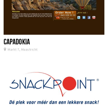
CAPADOKIA
Markt 7, Maastricht