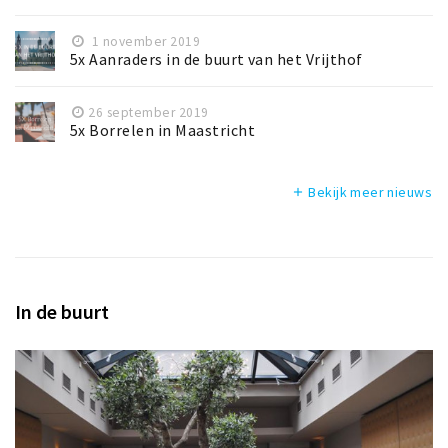
1 november 2019
5x Aanraders in de buurt van het Vrijthof
26 september 2019
5x Borrelen in Maastricht
Bekijk meer nieuws
add
In de buurt