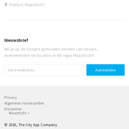
Vrijthof, Maastricht
Nieuwsbrief
Wil je op de hoogte gehouden worden van nieuws,
evenementen en locaties in de regio Maastricht?
Privacy
Algemene voorwaarden
Disclaimer
Maastricht
© 2026, The City App Company