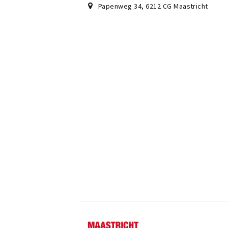
Papenweg 34
,
6212 CG
Maastricht
Maastricht