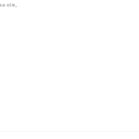
sa-olie,