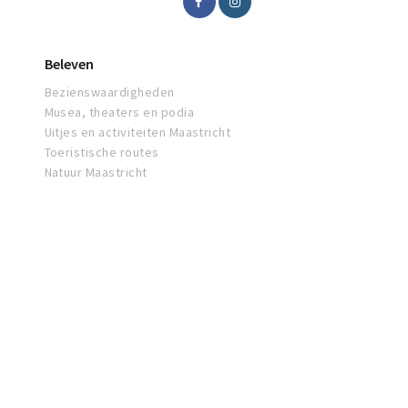
Beleven
Bezienswaardigheden
Musea, theaters en podia
Uitjes en activiteiten Maastricht
Toeristische routes
Natuur Maastricht