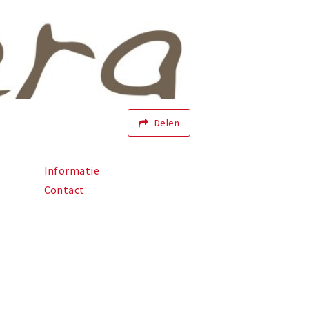
Delen
Informatie
Contact