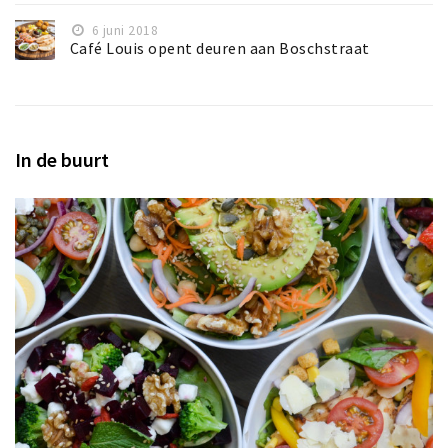
6 juni 2018
Café Louis opent deuren aan Boschstraat
In de buurt