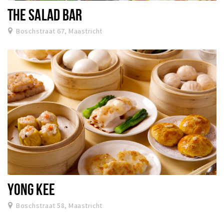
THE SALAD BAR
Boschstraat 67, Maastricht
YONG KEE
Boschstraat 58, Maastricht