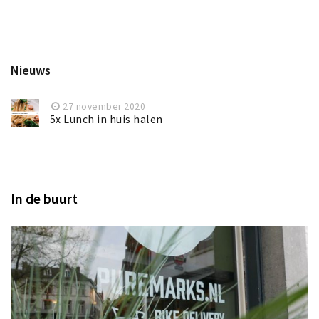
Nieuws
27 november 2020
5x Lunch in huis halen
In de buurt