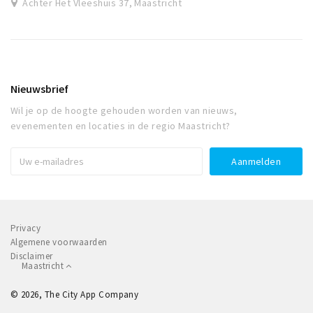
Achter Het Vleeshuis 37, Maastricht
Nieuwsbrief
Wil je op de hoogte gehouden worden van nieuws,
evenementen en locaties in de regio Maastricht?
Privacy
Algemene voorwaarden
Disclaimer
Maastricht
© 2026, The City App Company