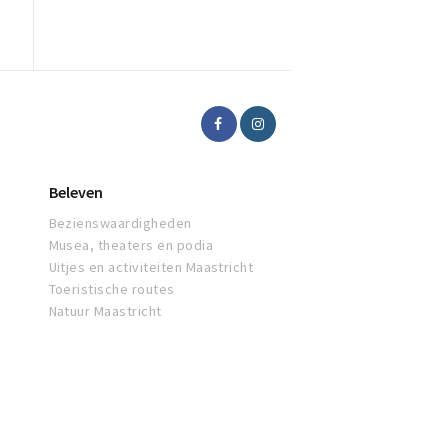
Beleven
Bezienswaardigheden
Musea, theaters en podia
Uitjes en activiteiten Maastricht
Toeristische routes
Natuur Maastricht