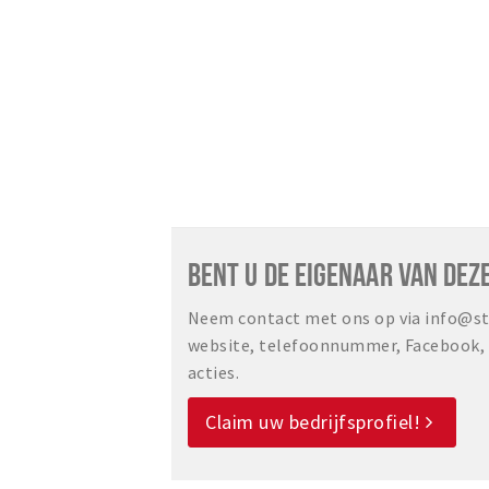
BENT U DE EIGENAAR VAN DEZ
Neem contact met ons op via info@sta
website, telefoonnummer, Facebook, o
acties.
Claim uw bedrijfsprofiel!