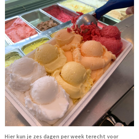
Hier kun je zes dagen per week terecht voor