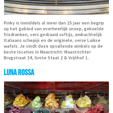
Pinky is inmiddels al meer dan 25 jaar een begrip
op het gebied van overheerlijk snoep, gekoelde
frisdranken, vers gedraaid softijs, ambachtelijk
Italiaans schepijs en de originele, verse Luikse
wafels. Je vindt deze opvallende winkels op de
beste locaties in Maastricht: Maastrichter
Brugstraat 34, Grote Staat 2 & Vrijthof 1.
LUNA ROSSA