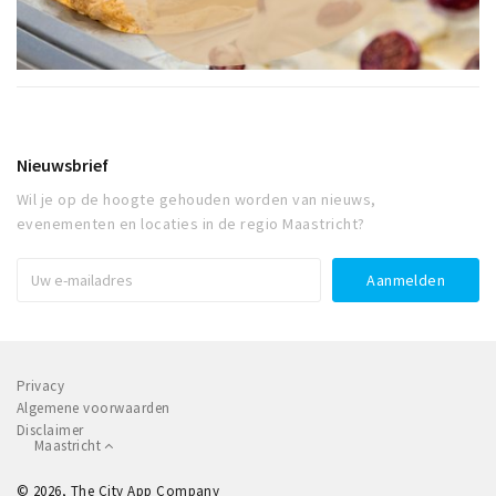
Nieuwsbrief
Wil je op de hoogte gehouden worden van nieuws,
evenementen en locaties in de regio Maastricht?
Privacy
Algemene voorwaarden
Disclaimer
Maastricht
© 2026, The City App Company