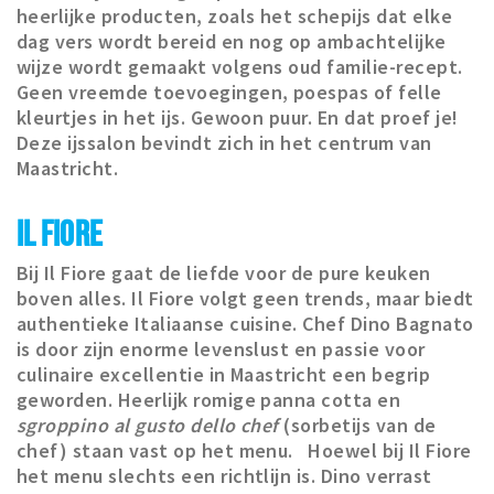
heerlijke producten, zoals het schepijs dat elke
dag vers wordt bereid en nog op ambachtelijke
wijze wordt gemaakt volgens oud familie-recept.
Geen vreemde toevoegingen, poespas of felle
kleurtjes in het ijs. Gewoon puur. En dat proef je!
Deze ijssalon bevindt zich in het centrum van
Maastricht.
IL FIORE
Bij Il Fiore gaat de liefde voor de pure keuken
boven alles. Il Fiore volgt geen trends, maar biedt
authentieke Italiaanse cuisine. Chef Dino Bagnato
is door zijn enorme levenslust en passie voor
culinaire excellentie in Maastricht een begrip
geworden. Heerlijk romige panna cotta en
sgroppino al gusto dello chef
(sorbetijs van de
chef) staan vast op het menu. Hoewel bij Il Fiore
het menu slechts een richtlijn is. Dino verrast