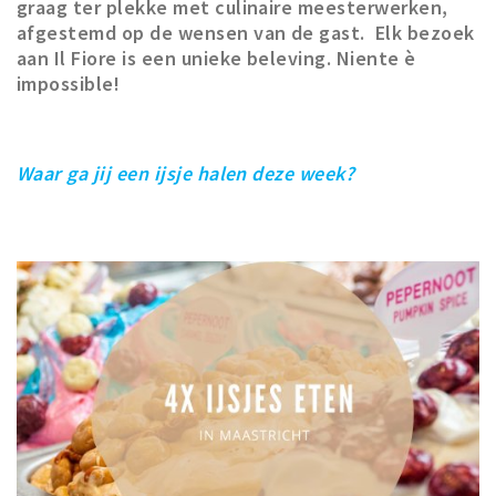
graag ter plekke met culinaire meesterwerken,
afgestemd op de wensen van de gast. Elk bezoek
aan Il Fiore is een unieke beleving. Niente è
impossible!
Waar ga jij een ijsje halen deze week?