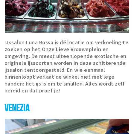
IJssalon Luna Rossa is dé locatie om verkoeling te
zoeken op het Onze Lieve Vrouweplein en
omgeving. De meest uiteenlopende exotische en
originele ijssoorten worden in deze schitterende
ijssalon tentoongesteld. En wie eenmaal
binnenloopt verlaat de winkel niet met lege
handen: het ijs is om te smullen. Alles wordt zelf
bereid en dat proef je!
VENEZIA