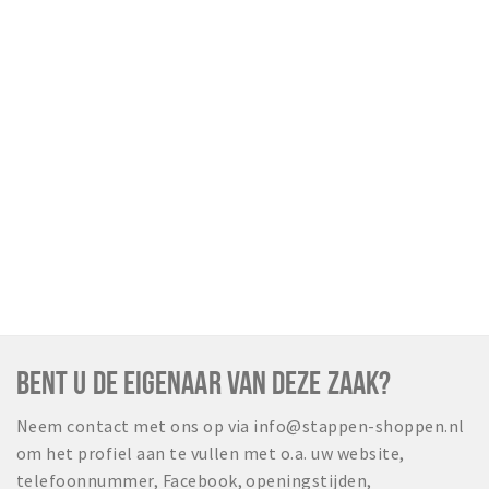
BENT U DE EIGENAAR VAN DEZE ZAAK?
Neem contact met ons op via info@stappen-shoppen.nl
om het profiel aan te vullen met o.a. uw website,
telefoonnummer, Facebook, openingstijden,