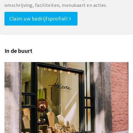
omschrijving, faciliteiten, menukaart en acties.
Claim uw bedrijfsprofiel!
In de buurt