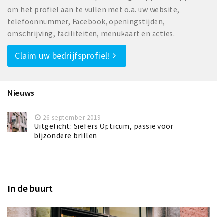
om het profiel aan te vullen met o.a. uw website,
telefoonnummer, Facebook, openingstijden,
omschrijving, faciliteiten, menukaart en acties.
Claim uw bedrijfsprofiel!
Nieuws
26 september 2019
Uitgelicht: Siefers Opticum, passie voor
bijzondere brillen
In de buurt