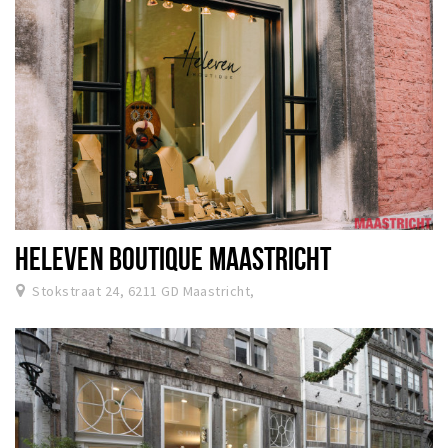
HELEVEN BOUTIQUE MAASTRICHT
Stokstraat 24, 6211 GD Maastricht,