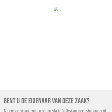
BENT U DE EIGENAAR VAN DEZE ZAAK?
Neem contact met ons op via info@stappen-shoppen.nl