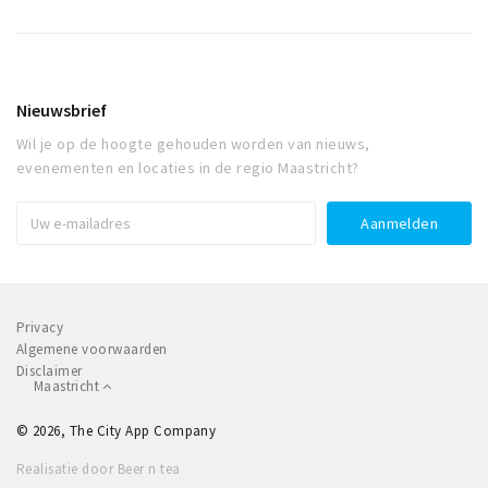
Nieuwsbrief
Wil je op de hoogte gehouden worden van nieuws,
evenementen en locaties in de regio Maastricht?
Privacy
Algemene voorwaarden
Disclaimer
Maastricht
© 2026, The City App Company
Realisatie door Beer n tea