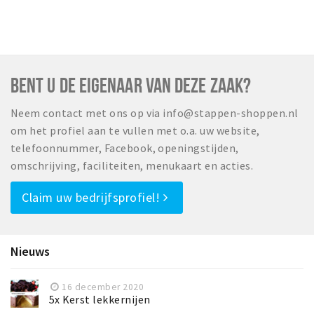
BENT U DE EIGENAAR VAN DEZE ZAAK?
Neem contact met ons op via info@stappen-shoppen.nl
om het profiel aan te vullen met o.a. uw website,
telefoonnummer, Facebook, openingstijden,
omschrijving, faciliteiten, menukaart en acties.
Claim uw bedrijfsprofiel!
Nieuws
16 december 2020
5x Kerst lekkernijen