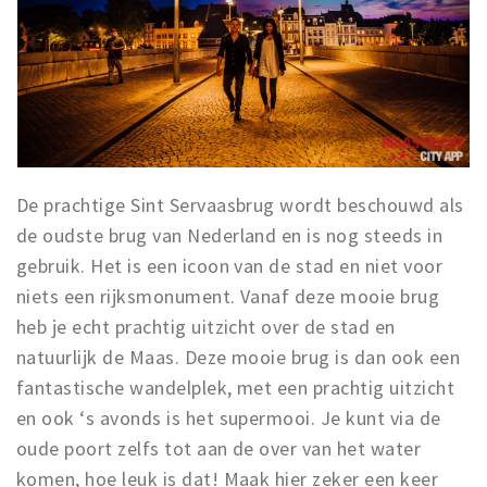
De prachtige Sint Servaasbrug wordt beschouwd als
de oudste brug van Nederland en is nog steeds in
gebruik. Het is een icoon van de stad en niet voor
niets een rijksmonument. Vanaf deze mooie brug
heb je echt prachtig uitzicht over de stad en
natuurlijk de Maas. Deze mooie brug is dan ook een
fantastische wandelplek, met een prachtig uitzicht
en ook ‘s avonds is het supermooi. Je kunt via de
oude poort zelfs tot aan de over van het water
komen, hoe leuk is dat! Maak hier zeker een keer