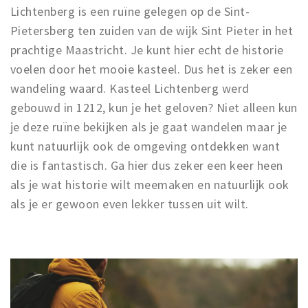
Lichtenberg is een ruïne gelegen op de Sint-
Pietersberg ten zuiden van de wijk Sint Pieter in het
prachtige Maastricht. Je kunt hier echt de historie
voelen door het mooie kasteel. Dus het is zeker een
wandeling waard. Kasteel Lichtenberg werd
gebouwd in 1212, kun je het geloven? Niet alleen kun
je deze ruïne bekijken als je gaat wandelen maar je
kunt natuurlijk ook de omgeving ontdekken want
die is fantastisch. Ga hier dus zeker een keer heen
als je wat historie wilt meemaken en natuurlijk ook
als je er gewoon even lekker tussen uit wilt.