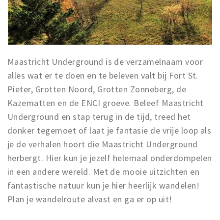
Maastricht Underground is de verzamelnaam voor
alles wat er te doen en te beleven valt bij Fort St.
Pieter, Grotten Noord, Grotten Zonneberg, de
Kazematten en de ENCI groeve. Beleef Maastricht
Underground en stap terug in de tijd, treed het
donker tegemoet of laat je fantasie de vrije loop als
je de verhalen hoort die Maastricht Underground
herbergt. Hier kun je jezelf helemaal onderdompelen
in een andere wereld. Met de mooie uitzichten en
fantastische natuur kun je hier heerlijk wandelen!
Plan je wandelroute alvast en ga er op uit!