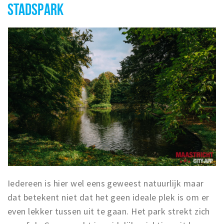
STADSPARK
Iedereen is hier wel eens geweest natuurlijk maar
dat betekent niet dat het geen ideale plek is om er
even lekker tussen uit te gaan. Het park strekt zich