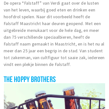
De opera “Falstaff” van Verdi gaat over de lusten
van het leven, waarbij goed eten en drinken een
hoofdrol spelen. Naar dit voorbeeld heeft de
Falstaff Maastricht haar deuren geopend. Met een
uitgebreide menukaart voor de hele dag, en meer
dan 75 verschillende speciaalbieren, heeft de
Falstaff naam gemaakt in Maastricht, en is het nu al
meer dan 25 jaar een begrip in de stad. Van student
tot zakenman, van cultfiguur tot saaie zak, iedereen
vindt een plekje binnen de Falstaff.
THE HOPPY BROTHERS