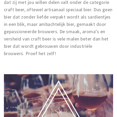
dat zij met jou willen delen valt onder de categorie
craft beer, oftewel artisanaal speciaal bier. Dus geen
bier dat zonder liefde verpakt wordt als sardientjes
in een blik, maar ambachtelijk bier, gemaakt door
gepassioneerde brouwers. De smaak, aroma’s en
versheid van craft beer is vele malen beter dan het
bier dat wordt gebrouwen door industriële
brouwers. Proef het zelf!