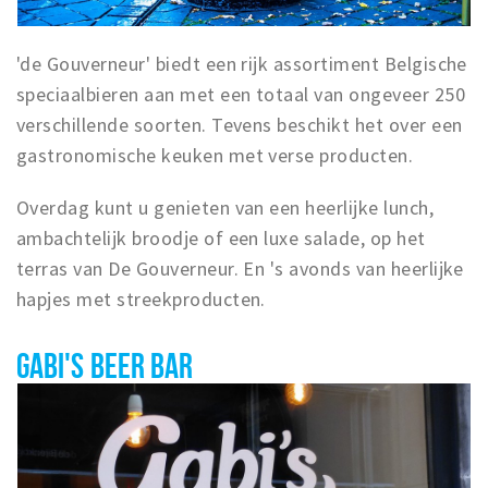
'de Gouverneur' biedt een rijk assortiment Belgische
speciaalbieren aan met een totaal van ongeveer 250
verschillende soorten. Tevens beschikt het over een
gastronomische keuken met verse producten.
Overdag kunt u genieten van een heerlijke lunch,
ambachtelijk broodje of een luxe salade, op het
terras van De Gouverneur. En 's avonds van heerlijke
hapjes met streekproducten.
GABI'S BEER BAR