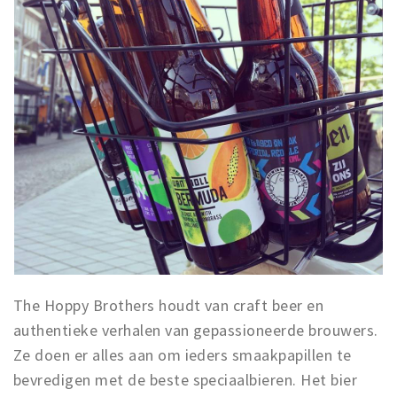
The Hoppy Brothers houdt van craft beer en
authentieke verhalen van gepassioneerde brouwers.
Ze doen er alles aan om ieders smaakpapillen te
bevredigen met de beste speciaalbieren. Het bier