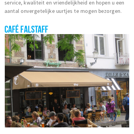
service, kwaliteit en vriendelijkheid en hopen u een
aantal onvergetelijke uurtjes te mogen bezorgen.
CAFÉ FALSTAFF