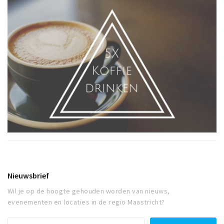
Nieuwsbrief
Wil je op de hoogte gehouden worden van nieuws,
evenementen en locaties in de regio Maastricht?