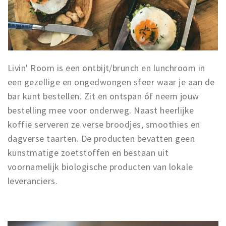
Livin' Room is een ontbijt/brunch en lunchroom in
een gezellige en ongedwongen sfeer waar je aan de
bar kunt bestellen. Zit en ontspan óf neem jouw
bestelling mee voor onderweg. Naast heerlijke
koffie serveren ze verse broodjes, smoothies en
dagverse taarten. De producten bevatten geen
kunstmatige zoetstoffen en bestaan uit
voornamelijk biologische producten van lokale
leveranciers.