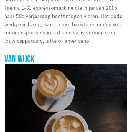
Faema E-61 espressomachine die in januari 2015
haar 50e verjaardag heeft mogen vieren. Het oude
werkpaard zorgt samen met barista en molen voor
mooie espresso shots die de basis vormen voor
jouw cappuccino, latte of americano.
VAN WIJCK