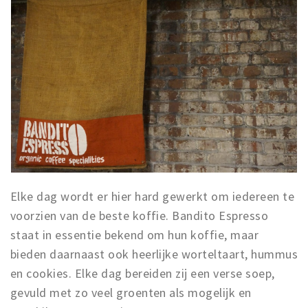
Elke dag wordt er hier hard gewerkt om iedereen te
voorzien van de beste koffie. Bandito Espresso
staat in essentie bekend om hun koffie, maar
bieden daarnaast ook heerlijke worteltaart, hummus
en cookies. Elke dag bereiden zij een verse soep,
gevuld met zo veel groenten als mogelijk en