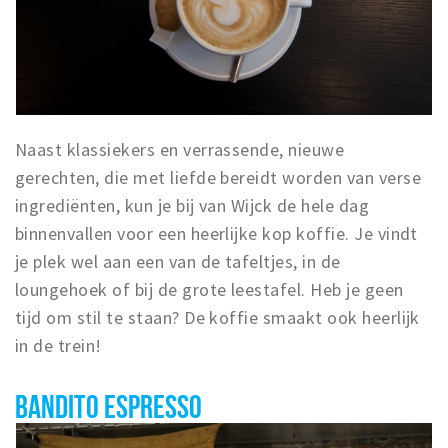
Naast klassiekers en verrassende, nieuwe
gerechten, die met liefde bereidt worden van verse
ingrediënten, kun je bij van Wijck de hele dag
binnenvallen voor een heerlijke kop koffie. Je vindt
je plek wel aan een van de tafeltjes, in de
loungehoek of bij de grote leestafel. Heb je geen
tijd om stil te staan? De koffie smaakt ook heerlijk
in de trein!
BANDITO ESPRESSO