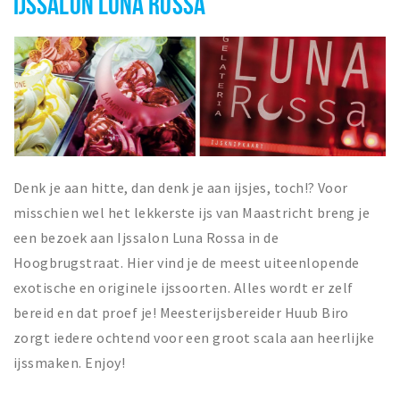
IJSSALON LUNA ROSSA
Denk je aan hitte, dan denk je aan ijsjes, toch!? Voor
misschien wel het lekkerste ijs van Maastricht breng je
een bezoek aan Ijssalon Luna Rossa in de
Hoogbrugstraat. Hier vind je de meest uiteenlopende
exotische en originele ijssoorten. Alles wordt er zelf
bereid en dat proef je! Meesterijsbereider Huub Biro
zorgt iedere ochtend voor een groot scala aan heerlijke
ijssmaken. Enjoy!