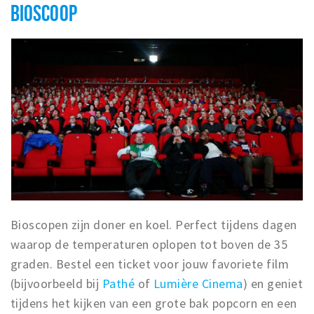
BIOSCOOP
Bioscopen zijn doner en koel. Perfect tijdens dagen
waarop de temperaturen oplopen tot boven de 35
graden. Bestel een ticket voor jouw favoriete film
(bijvoorbeeld bij
Pathé
of
Lumière Cinema
) en geniet
tijdens het kijken van een grote bak popcorn en een