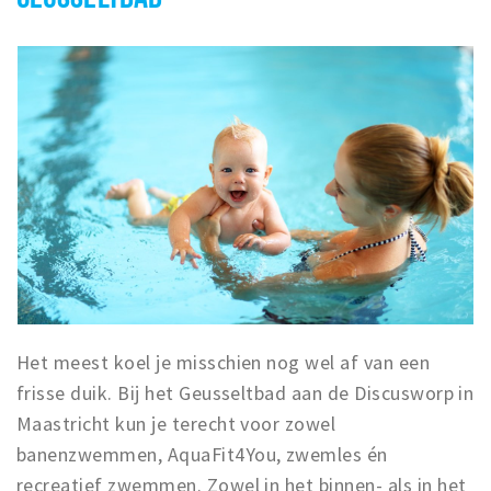
Het meest koel je misschien nog wel af van een
frisse duik. Bij het Geusseltbad aan de Discusworp in
Maastricht kun je terecht voor zowel
banenzwemmen, AquaFit4You, zwemles én
recreatief zwemmen. Zowel in het binnen- als in het