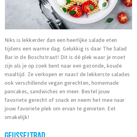
Niks is lekkerder dan een heerlijke salade eten
tijdens een warme dag. Gelukkig is daar The Salad
Bar in de Boschstraat! Dit is dé plek waar je moet
zijn als je op zoek bent naar een gezonde, koude
maaltijd. Ze verkopen er naast de lekkerste salades
ook verschillende vegan gerechten, homemade
pancakes, sandwiches en meer. Bestel jouw
favoriete gerecht of snack en neem het mee naar
jouw favoriete plek om ervan te genieten. Eet
smakelijk!
GEUSSELTBAD