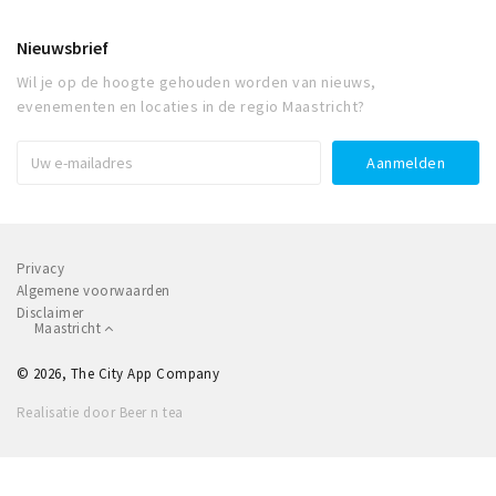
Nieuwsbrief
Wil je op de hoogte gehouden worden van nieuws,
evenementen en locaties in de regio Maastricht?
Privacy
Algemene voorwaarden
Disclaimer
Maastricht
© 2026, The City App Company
Realisatie door Beer n tea