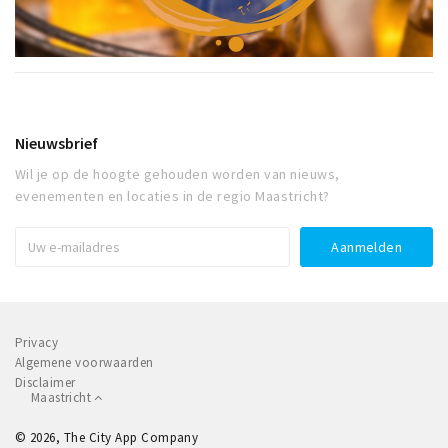
Nieuwsbrief
Wil je op de hoogte gehouden worden van nieuws,
evenementen en locaties in de regio Maastricht?
Privacy
Algemene voorwaarden
Disclaimer
Maastricht
© 2026, The City App Company