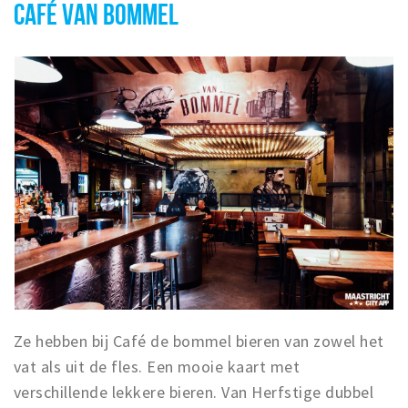
CAFÉ VAN BOMMEL
Ze hebben bij Café de bommel bieren van zowel het
vat als uit de fles. Een mooie kaart met
verschillende lekkere bieren. Van Herfstige dubbel