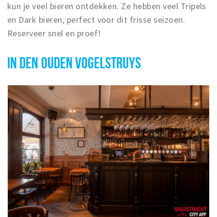
kun je veel bieren ontdekken. Ze hebben veel Tripels
en Dark bieren, perfect voor dit frisse seizoen.
Reserveer snel en proef!
IN DEN OUDEN VOGELSTRUYS