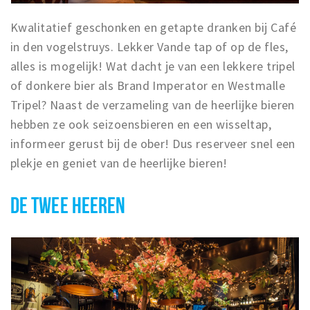
Kwalitatief geschonken en getapte dranken bij Café
in den vogelstruys. Lekker Vande tap of op de fles,
alles is mogelijk! Wat dacht je van een lekkere tripel
of donkere bier als Brand Imperator en Westmalle
Tripel? Naast de verzameling van de heerlijke bieren
hebben ze ook seizoensbieren en een wisseltap,
informeer gerust bij de ober! Dus reserveer snel een
plekje en geniet van de heerlijke bieren!
DE TWEE HEEREN