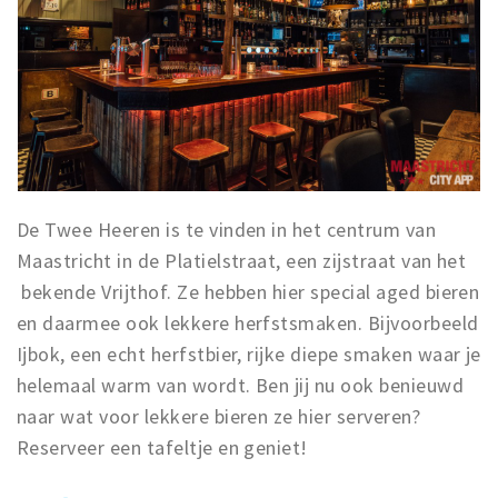
De Twee Heeren is te vinden in het centrum van
Maastricht in de Platielstraat, een zijstraat van het
bekende Vrijthof. Ze hebben hier special aged bieren
en daarmee ook lekkere herfstsmaken. Bijvoorbeeld
Ijbok, een echt herfstbier, rijke diepe smaken waar je
helemaal warm van wordt. Ben jij nu ook benieuwd
naar wat voor lekkere bieren ze hier serveren?
Reserveer een tafeltje en geniet!