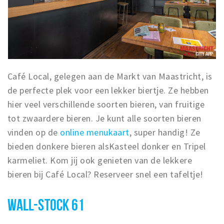
Café Local, gelegen aan de Markt van Maastricht, is
de perfecte plek voor een lekker biertje. Ze hebben
hier veel verschillende soorten bieren, van fruitige
tot zwaardere bieren. Je kunt alle soorten bieren
vinden op de
online menukaart
, super handig! Ze
bieden donkere bieren alsKasteel donker en Tripel
karmeliet. Kom jij ook genieten van de lekkere
bieren bij Café Local? Reserveer snel een tafeltje!
WALL-STOCK 61