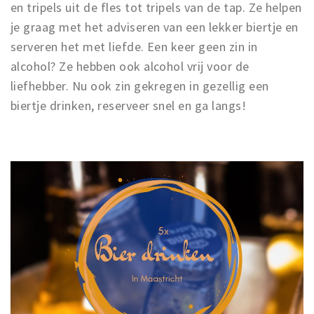
en tripels uit de fles tot tripels van de tap. Ze helpen
je graag met het adviseren van een lekker biertje en
serveren het met liefde. Een keer geen zin in
alcohol? Ze hebben ook alcohol vrij voor de
liefhebber. Nu ook zin gekregen in gezellig een
biertje drinken, reserveer snel en ga langs!