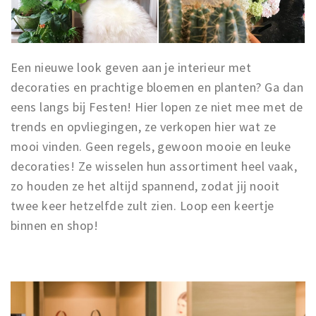
Een nieuwe look geven aan je interieur met
decoraties en prachtige bloemen en planten? Ga dan
eens langs bij Festen! Hier lopen ze niet mee met de
trends en opvliegingen, ze verkopen hier wat ze
mooi vinden. Geen regels, gewoon mooie en leuke
decoraties! Ze wisselen hun assortiment heel vaak,
zo houden ze het altijd spannend, zodat jij nooit
twee keer hetzelfde zult zien. Loop een keertje
binnen en shop!