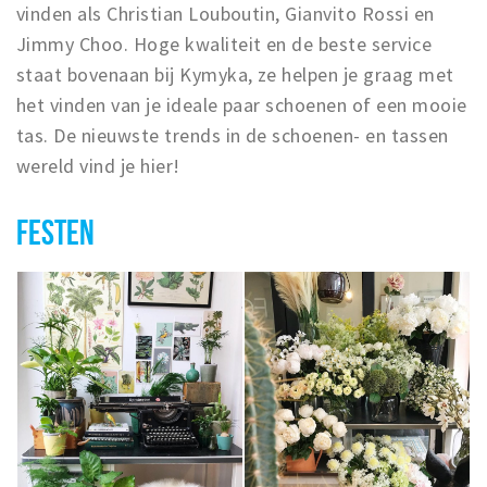
vinden als Christian Louboutin, Gianvito Rossi en
Jimmy Choo. Hoge kwaliteit en de beste service
staat bovenaan bij Kymyka, ze helpen je graag met
het vinden van je ideale paar schoenen of een mooie
tas. De nieuwste trends in de schoenen- en tassen
wereld vind je hier!
FESTEN