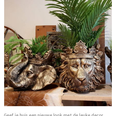
Geef je huis een nieuwe look met de leuke decor