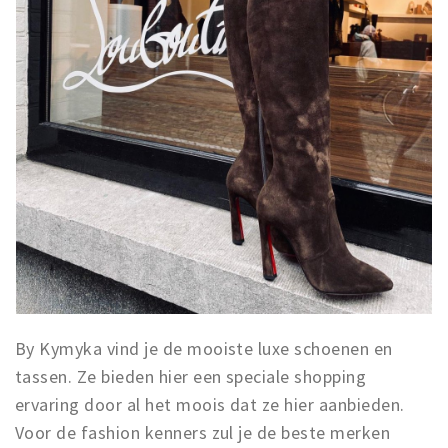
By Kymyka vind je de mooiste luxe schoenen en
tassen. Ze bieden hier een speciale shopping
ervaring door al het moois dat ze hier aanbieden.
Voor de fashion kenners zul je de beste merken