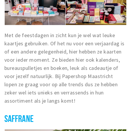
Met de feestdagen in zicht kun je wel wat leuke
kaartjes gebruiken. Of het nu voor een verjaardag is
of een andere gelegenheid, hier hebben ze kaarten
voor ieder moment. Ze bieden hier ook kalenders,
bureauspulletjes en boeken, leuk als cadeautje of
voor jezelf natuurlijk. Bij Papershop Maastricht
lopen ze graag voor op alle trends dus ze hebben
zeker wel iets unieks en verrassends in hun
assortiment als je langs komt!
SAFFRANE