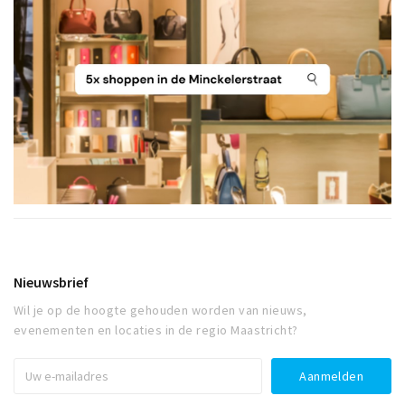
Nieuwsbrief
Wil je op de hoogte gehouden worden van nieuws,
evenementen en locaties in de regio Maastricht?