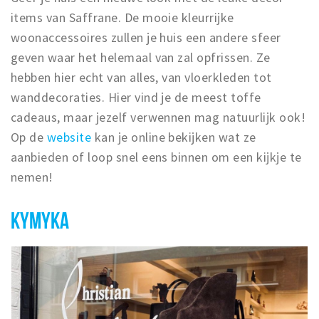
items van Saffrane. De mooie kleurrijke
woonaccessoires zullen je huis een andere sfeer
geven waar het helemaal van zal opfrissen. Ze
hebben hier echt van alles, van vloerkleden tot
wanddecoraties. Hier vind je de meest toffe
cadeaus, maar jezelf verwennen mag natuurlijk ook!
Op de
website
kan je online bekijken wat ze
aanbieden of loop snel eens binnen om een kijkje te
nemen!
KYMYKA