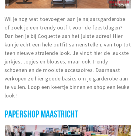
Wil je nog wat toevoegen aan je najaarsgarderobe
of zoek je een trendy outfit voor de feestdagen?
Dan ben je bij Coquette aan het juiste adres! Hier
kun je echt een hele outfit samenstellen, van top tot
teen nieuwe stralende look. Je vindt hier de leukste
jurkjes, topjes en blouses, maar ook trendy
schoenen en de mooiste accessoires. Daarnaast
verkopen ze hier goede basics om je garderobe aan
te vullen. Loop een keertje binnen en shop een leuke
look!
PAPERSHOP MAASTRICHT