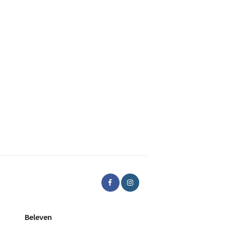
Beleven