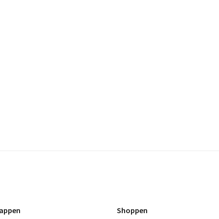
appen
Shoppen