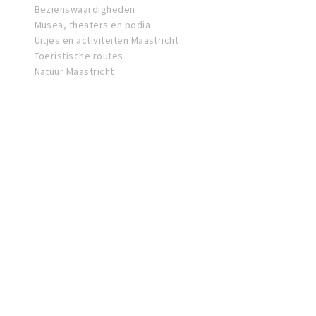
Bezienswaardigheden
Musea, theaters en podia
Uitjes en activiteiten Maastricht
Toeristische routes
Natuur Maastricht