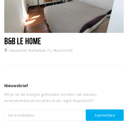
B&B LE HOME
Alexander Battalaan 73, Maastricht
Nieuwsbrief
Wil je op de hoogte gehouden worden van nieuws,
evenementen en locaties in de regio Maastricht?