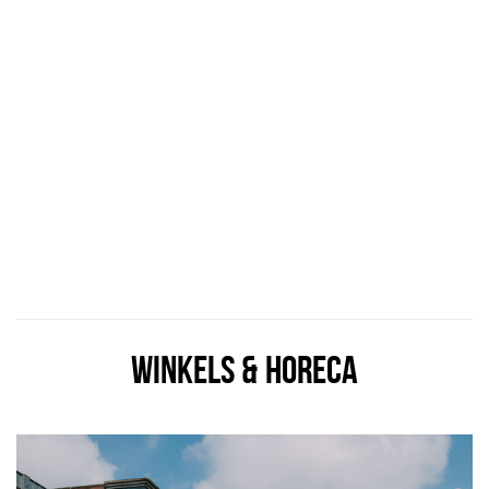
WINKELS & HORECA