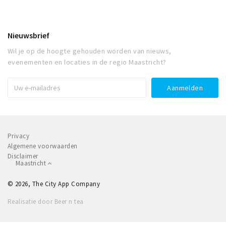
Nieuwsbrief
Wil je op de hoogte gehouden worden van nieuws,
evenementen en locaties in de regio Maastricht?
Privacy
Algemene voorwaarden
Disclaimer
Maastricht
© 2026, The City App Company
Realisatie door Beer n tea