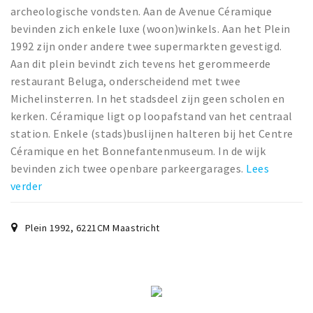
archeologische vondsten. Aan de Avenue Céramique
bevinden zich enkele luxe (woon)winkels. Aan het Plein
1992 zijn onder andere twee supermarkten gevestigd.
Aan dit plein bevindt zich tevens het gerommeerde
restaurant Beluga, onderscheidend met twee
Michelinsterren. In het stadsdeel zijn geen scholen en
kerken. Céramique ligt op loopafstand van het centraal
station. Enkele (stads)buslijnen halteren bij het Centre
Céramique en het Bonnefantenmuseum. In de wijk
bevinden zich twee openbare parkeergarages.
Lees
verder
Plein 1992
,
6221CM
Maastricht