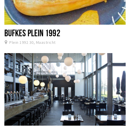
BUFKES PLEIN 1992
Plein 1992 30, Maastricht