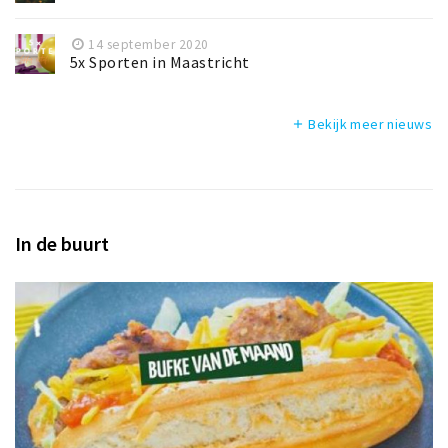
14 september 2020
5x Sporten in Maastricht
Bekijk meer nieuws
add
In de buurt