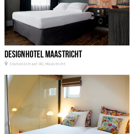
DESIGNHOTEL MAASTRICHT
Stationsstraat 40, Maastricht