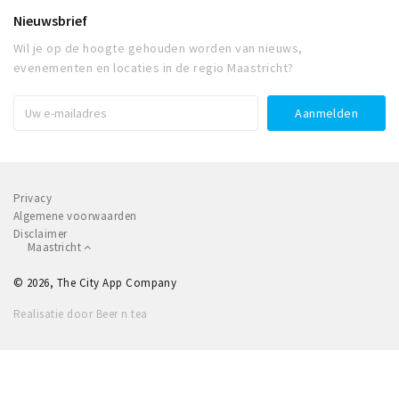
Nieuwsbrief
Wil je op de hoogte gehouden worden van nieuws,
evenementen en locaties in de regio Maastricht?
Privacy
Algemene voorwaarden
Disclaimer
Maastricht
© 2026, The City App Company
Realisatie door Beer n tea