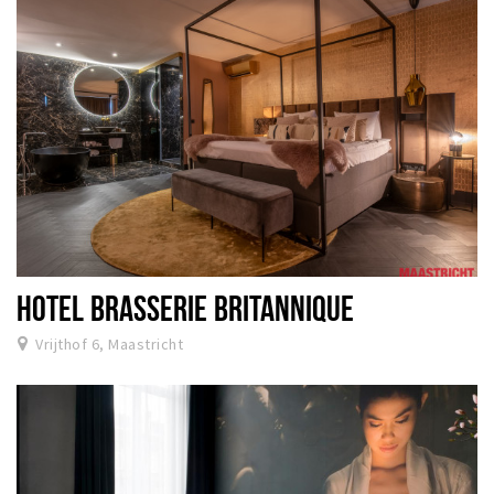
HOTEL BRASSERIE BRITANNIQUE
Vrijthof 6, Maastricht