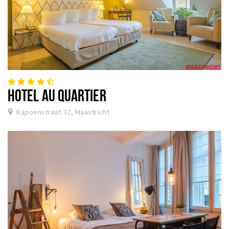
HOTEL AU QUARTIER
Kapoenstraat 32, Maastricht