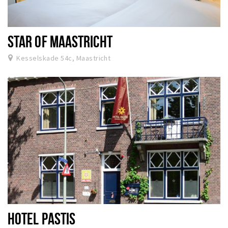
STAR OF MAASTRICHT
Kesselskade 54c, Maastricht
HOTEL PASTIS