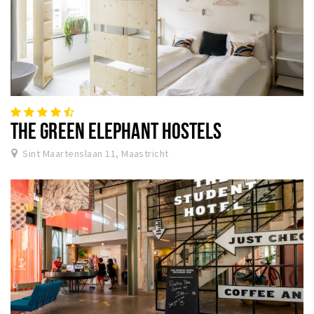
THE GREEN ELEPHANT HOSTELS
Sint Maartenslaan 11, Maastricht