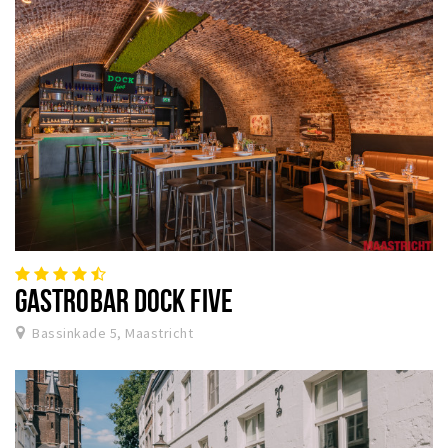
GASTROBAR DOCK FIVE
Bassinkade 5, Maastricht