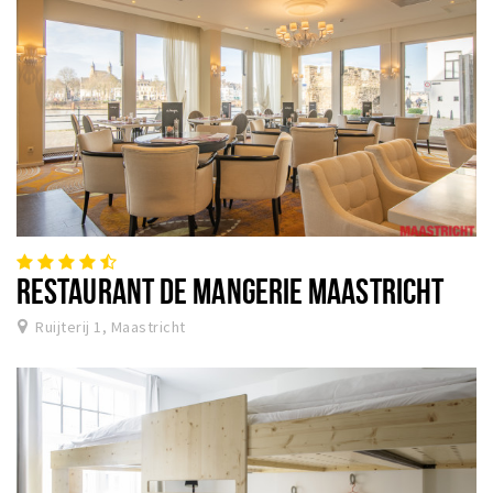
RESTAURANT DE MANGERIE MAASTRICHT
Ruijterij 1, Maastricht