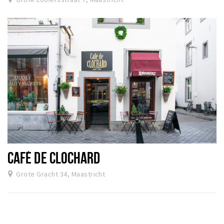
CAFÉ DE CLOCHARD
Grote Gracht 34, Maastricht