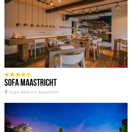
SOFA MAASTRICHT
Hoge Weerd 6, Maastricht