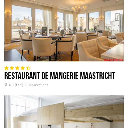
RESTAURANT DE MANGERIE MAASTRICHT
Ruijterij 1, Maastricht