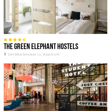
THE GREEN ELEPHANT HOSTELS
Sint Maartenslaan 11, Maastricht