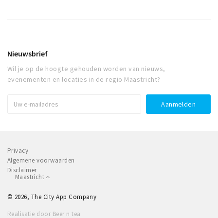
Nieuwsbrief
Wil je op de hoogte gehouden worden van nieuws,
evenementen en locaties in de regio Maastricht?
Privacy
Algemene voorwaarden
Disclaimer
Maastricht
© 2026, The City App Company
Realisatie door Beer n tea