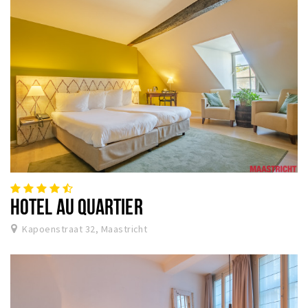
HOTEL AU QUARTIER
Kapoenstraat 32, Maastricht