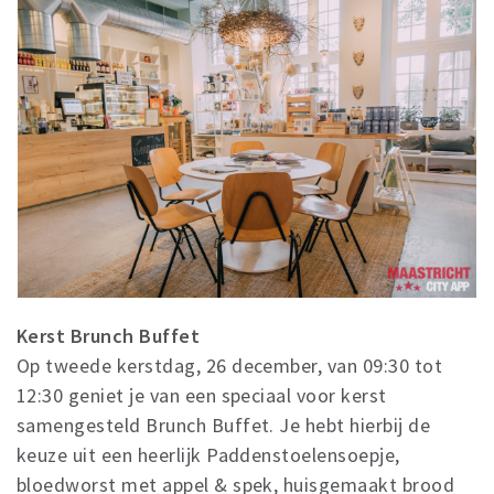
Kerst Brunch Buffet
Op tweede kerstdag, 26 december, van 09:30 tot
12:30 geniet je van een speciaal voor kerst
samengesteld Brunch Buffet. Je hebt hierbij de
keuze uit een heerlijk Paddenstoelensoepje,
bloedworst met appel & spek, huisgemaakt brood