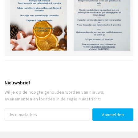
Nieuwsbrief
Wil je op de hoogte gehouden worden van nieuws,
evenementen en locaties in de regio Maastricht?