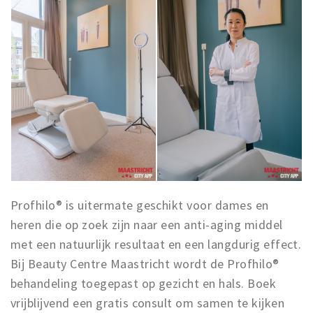
Profhilo® is uitermate geschikt voor dames en
heren die op zoek zijn naar een anti-aging middel
met een natuurlijk resultaat en een langdurig effect.
Bij Beauty Centre Maastricht wordt de Profhilo®
behandeling toegepast op gezicht en hals. Boek
vrijblijvend een gratis consult om samen te kijken