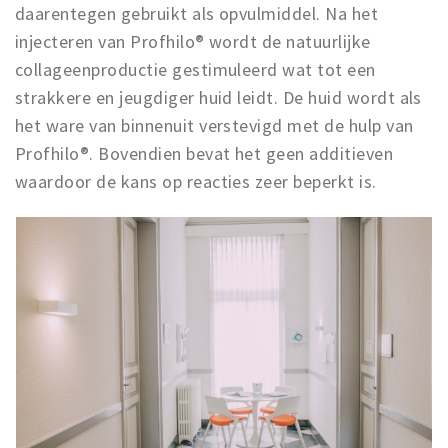
daarentegen gebruikt als opvulmiddel. Na het
injecteren van Profhilo® wordt de natuurlijke
collageenproductie gestimuleerd wat tot een
strakkere en jeugdiger huid leidt. De huid wordt als
het ware van binnenuit verstevigd met de hulp van
Profhilo®. Bovendien bevat het geen additieven
waardoor de kans op reacties zeer beperkt is.