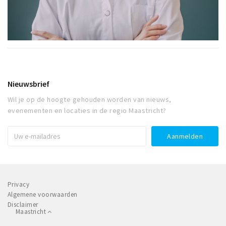
Nieuwsbrief
Wil je op de hoogte gehouden worden van nieuws,
evenementen en locaties in de regio Maastricht?
Privacy
Algemene voorwaarden
Disclaimer
Maastricht