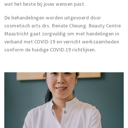
wat het beste bij jouw wensen past.
De behandelingen worden uitgevoerd door
cosmetisch arts drs. Renate Cheung. Beauty Centre
Maastricht gaat zorgvuldig om met handelingen in
verband met COVID-19 en verricht werkzaamheden
conform de huidige COVID-19 richtlijnen.