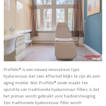
Profhilo® is een nieuwe innovatieve type
hyaluronzuur dat zeer effectief blijkt te zijn als anti-
aging middel. Wat Profhilo® uniek maakt ten
opzichte van traditionele hyaluronzuur-fillers is dat
het primair wordt gebruikt voor huidversteviging.
Een traditionele hyaluronzuur-filler wordt