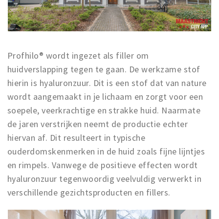
Profhilo® wordt ingezet als filler om
huidverslapping tegen te gaan. De werkzame stof
hierin is hyaluronzuur. Dit is een stof dat van nature
wordt aangemaakt in je lichaam en zorgt voor een
soepele, veerkrachtige en strakke huid. Naarmate
de jaren verstrijken neemt de productie echter
hiervan af. Dit resulteert in typische
ouderdomskenmerken in de huid zoals fijne lijntjes
en rimpels. Vanwege de positieve effecten wordt
hyaluronzuur tegenwoordig veelvuldig verwerkt in
verschillende gezichtsproducten en fillers.