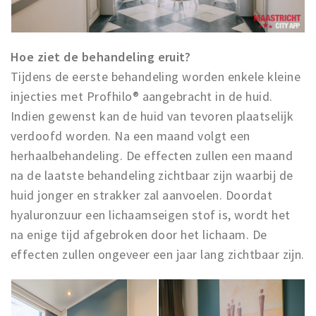
Hoe ziet de behandeling eruit?
Tijdens de eerste behandeling worden enkele kleine
injecties met Profhilo® aangebracht in de huid.
Indien gewenst kan de huid van tevoren plaatselijk
verdoofd worden. Na een maand volgt een
herhaalbehandeling. De effecten zullen een maand
na de laatste behandeling zichtbaar zijn waarbij de
huid jonger en strakker zal aanvoelen. Doordat
hyaluronzuur een lichaamseigen stof is, wordt het
na enige tijd afgebroken door het lichaam. De
effecten zullen ongeveer een jaar lang zichtbaar zijn.