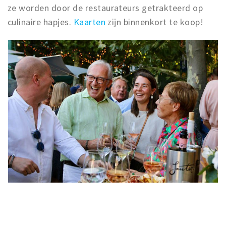
ze worden door de restaurateurs getrakteerd op
culinaire hapjes.
Kaarten
zijn binnenkort te koop!