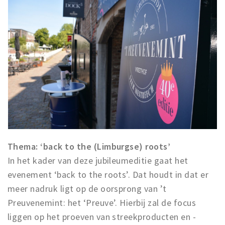
Thema: ‘back to the (Limburgse) roots’
In het kader van deze jubileumeditie gaat het
evenement ‘back to the roots’. Dat houdt in dat er
meer nadruk ligt op de oorsprong van ’t
Preuvenemint: het ‘Preuve’. Hierbij zal de focus
liggen op het proeven van streekproducten en -