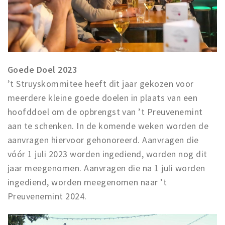
Goede Doel 2023
’t Struyskommitee heeft dit jaar gekozen voor
meerdere kleine goede doelen in plaats van een
hoofddoel om de opbrengst van ’t Preuvenemint
aan te schenken. In de komende weken worden de
aanvragen hiervoor gehonoreerd. Aanvragen die
vóór 1 juli 2023 worden ingediend, worden nog dit
jaar meegenomen. Aanvragen die na 1 juli worden
ingediend, worden meegenomen naar ’t
Preuvenemint 2024.