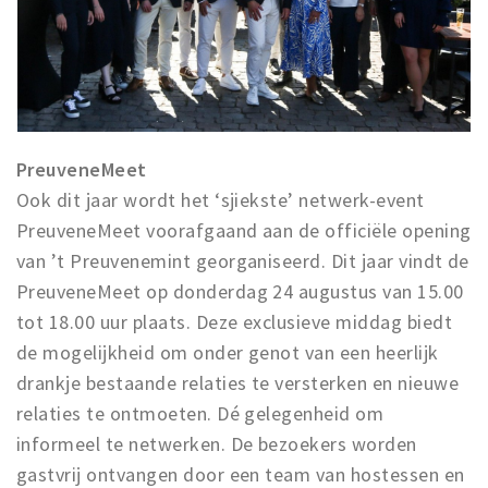
PreuveneMeet
Ook dit jaar wordt het ‘sjiekste’ netwerk-event
PreuveneMeet voorafgaand aan de officiële opening
van ’t Preuvenemint georganiseerd. Dit jaar vindt de
PreuveneMeet op donderdag 24 augustus van 15.00
tot 18.00 uur plaats. Deze exclusieve middag biedt
de mogelijkheid om onder genot van een heerlijk
drankje bestaande relaties te versterken en nieuwe
relaties te ontmoeten. Dé gelegenheid om
informeel te netwerken. De bezoekers worden
gastvrij ontvangen door een team van hostessen en