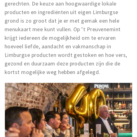
gerechten. De keuze aan hoogwaardige lokale
producten en ingrediënten uit eigen Limburgse
grond is zo groot dat je er met gemak een hele
menukaart mee kunt vullen. Op ’t Preuvenemint
krijgt iedereen de mogelijkheid om te ervaren
hoeveel liefde, aandacht en vakmanschap in
Limburgse producten wordt gestoken en hoe vers,
gezond en duurzaam deze producten zijn die de
kortst mogelijke weg hebben afgelegd.