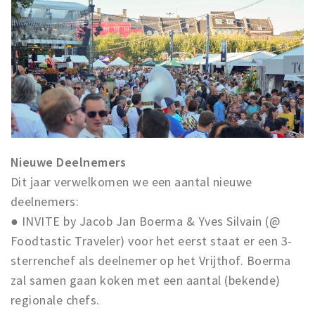
Nieuwe Deelnemers
Dit jaar verwelkomen we een aantal nieuwe
deelnemers:
● INVITE by Jacob Jan Boerma & Yves Silvain (@
Foodtastic Traveler) voor het eerst staat er een 3-
sterrenchef als deelnemer op het Vrijthof. Boerma
zal samen gaan koken met een aantal (bekende)
regionale chefs.