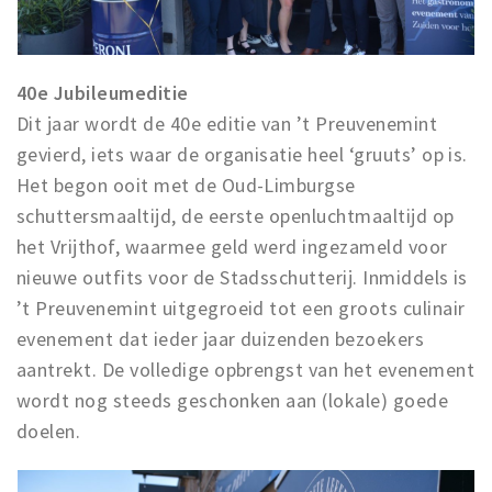
40e Jubileumeditie
Dit jaar wordt de 40e editie van ’t Preuvenemint
gevierd, iets waar de organisatie heel ‘gruuts’ op is.
Het begon ooit met de Oud-Limburgse
schuttersmaaltijd, de eerste openluchtmaaltijd op
het Vrijthof, waarmee geld werd ingezameld voor
nieuwe outfits voor de Stadsschutterij. Inmiddels is
’t Preuvenemint uitgegroeid tot een groots culinair
evenement dat ieder jaar duizenden bezoekers
aantrekt. De volledige opbrengst van het evenement
wordt nog steeds geschonken aan (lokale) goede
doelen.