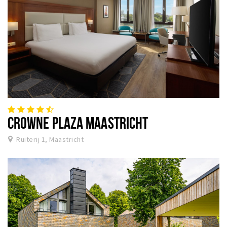
CROWNE PLAZA MAASTRICHT
Ruiterij 1, Maastricht