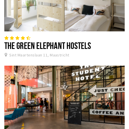
THE GREEN ELEPHANT HOSTELS
Sint Maartenslaan 11, Maastricht