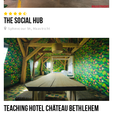
THE SOCIAL HUB
Sphinxcour 9A, Maastricht
TEACHING HOTEL CHÂTEAU BETHLEHEM