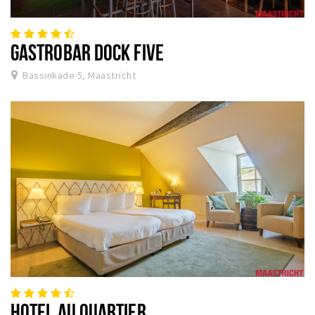
GASTROBAR DOCK FIVE
Bassinkade 5, Maastricht
HOTEL AU QUARTIER