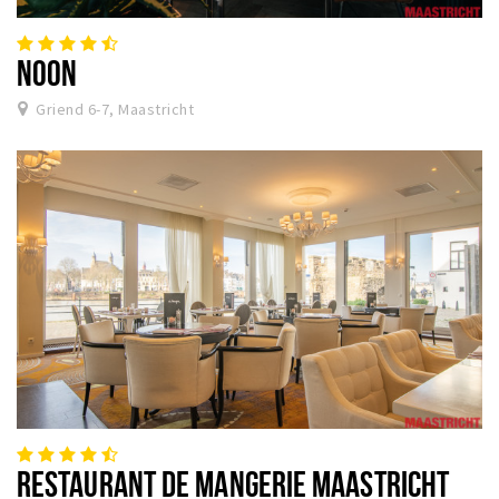
NOON
Griend 6-7, Maastricht
RESTAURANT DE MANGERIE MAASTRICHT