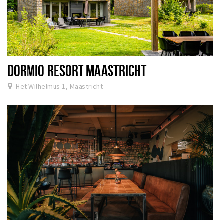
DORMIO RESORT MAASTRICHT
Het Wilhelmus 1, Maastricht