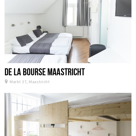
DE LA BOURSE MAASTRICHT
Markt 37, Maastricht