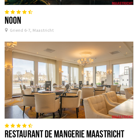
NOON
Griend 6-7, Maastricht
RESTAURANT DE MANGERIE MAASTRICHT