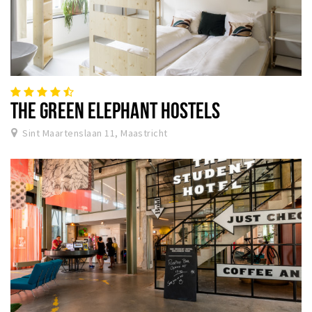
THE GREEN ELEPHANT HOSTELS
Sint Maartenslaan 11, Maastricht