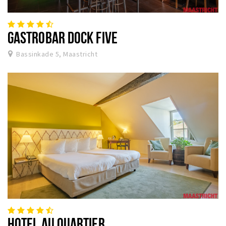
GASTROBAR DOCK FIVE
Bassinkade 5, Maastricht
HOTEL AU QUARTIER