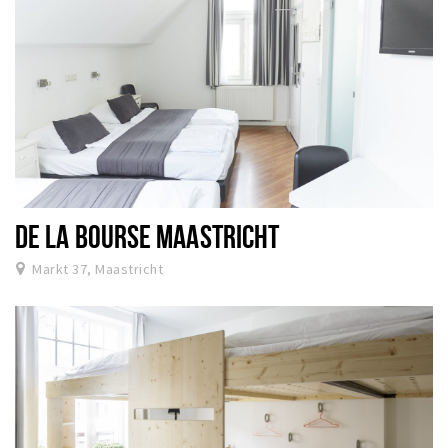
DE LA BOURSE MAASTRICHT
Markt 37, Maastricht