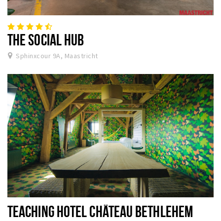
THE SOCIAL HUB
Sphinxcour 9A, Maastricht
TEACHING HOTEL CHÂTEAU BETHLEHEM