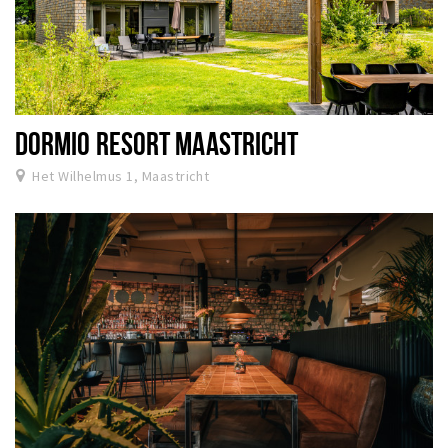
DORMIO RESORT MAASTRICHT
Het Wilhelmus 1, Maastricht