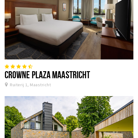
CROWNE PLAZA MAASTRICHT
Ruiterij 1, Maastricht