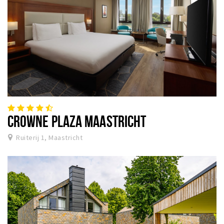
CROWNE PLAZA MAASTRICHT
Ruiterij 1, Maastricht