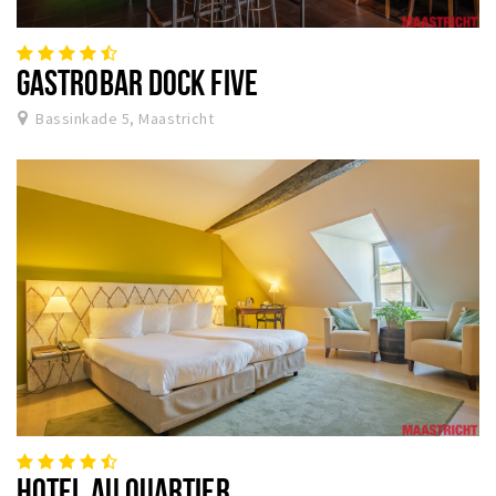
GASTROBAR DOCK FIVE
Bassinkade 5, Maastricht
HOTEL AU QUARTIER