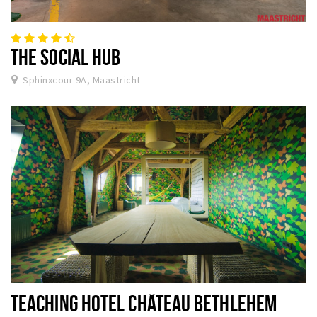
THE SOCIAL HUB
Sphinxcour 9A, Maastricht
TEACHING HOTEL CHÂTEAU BETHLEHEM