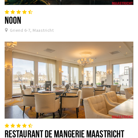
NOON
Griend 6-7, Maastricht
RESTAURANT DE MANGERIE MAASTRICHT