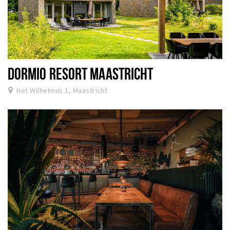
DORMIO RESORT MAASTRICHT
Het Wilhelmus 1, Maastricht