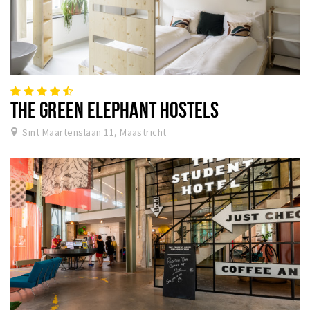
THE GREEN ELEPHANT HOSTELS
Sint Maartenslaan 11, Maastricht