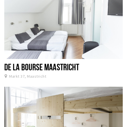
DE LA BOURSE MAASTRICHT
Markt 37, Maastricht