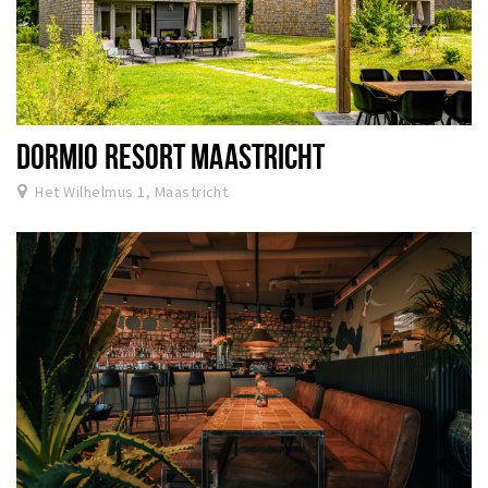
DORMIO RESORT MAASTRICHT
Het Wilhelmus 1, Maastricht