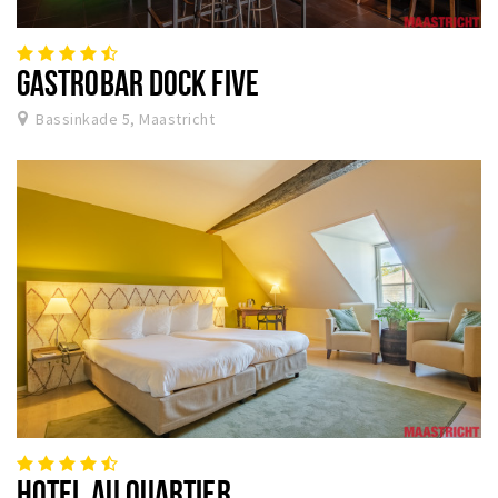
GASTROBAR DOCK FIVE
Bassinkade 5, Maastricht
HOTEL AU QUARTIER