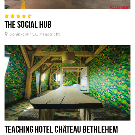
THE SOCIAL HUB
Sphinxcour 9A, Maastricht
TEACHING HOTEL CHÂTEAU BETHLEHEM