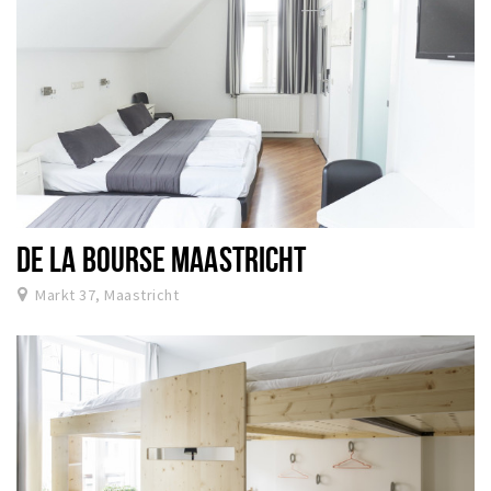
DE LA BOURSE MAASTRICHT
Markt 37, Maastricht