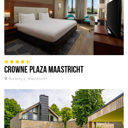
CROWNE PLAZA MAASTRICHT
Ruiterij 1, Maastricht