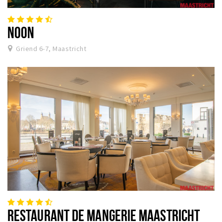
NOON
Griend 6-7, Maastricht
RESTAURANT DE MANGERIE MAASTRICHT