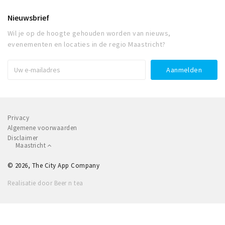
Nieuwsbrief
Wil je op de hoogte gehouden worden van nieuws,
evenementen en locaties in de regio Maastricht?
Privacy
Algemene voorwaarden
Disclaimer
Maastricht
© 2026, The City App Company
Realisatie door Beer n tea