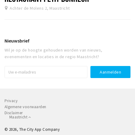
Achter de Molens 2, Maastricht
Nieuwsbrief
Wil je op de hoogte gehouden worden van nieuws,
evenementen en locaties in de regio Maastricht?
Privacy
Algemene voorwaarden
Disclaimer
Maastricht
© 2026, The City App Company