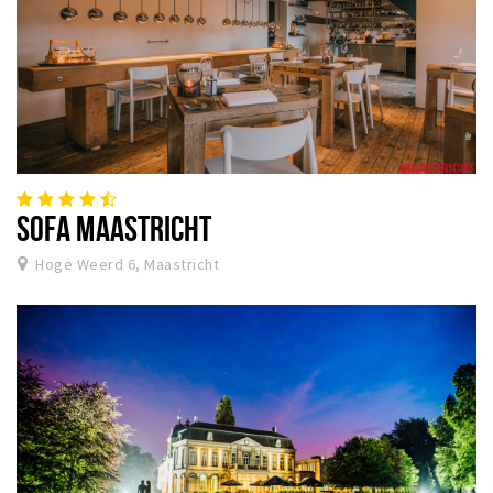
SOFA MAASTRICHT
Hoge Weerd 6, Maastricht