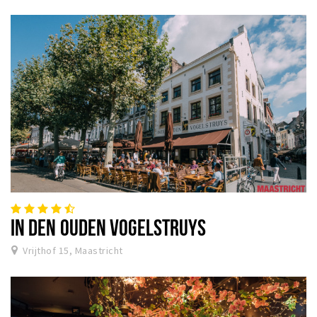
IN DEN OUDEN VOGELSTRUYS
Vrijthof 15, Maastricht