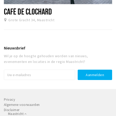
CAFÉ DE CLOCHARD
Grote Gracht 34, Maastricht
Nieuwsbrief
Wil je op de hoogte gehouden worden van nieuws,
evenementen en locaties in de regio Maastricht?
Privacy
Algemene voorwaarden
Disclaimer
Maastricht