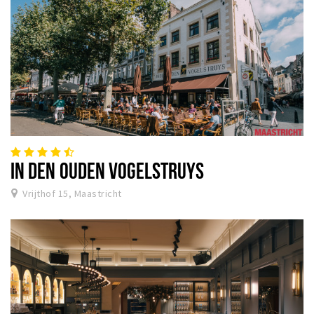
IN DEN OUDEN VOGELSTRUYS
Vrijthof 15, Maastricht