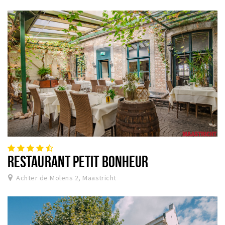
RESTAURANT PETIT BONHEUR
Achter de Molens 2, Maastricht