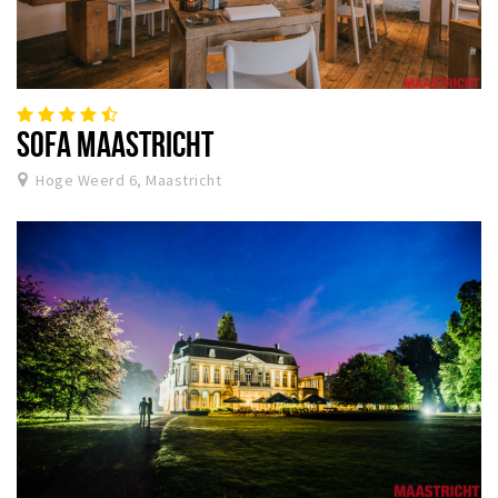
SOFA MAASTRICHT
Hoge Weerd 6, Maastricht